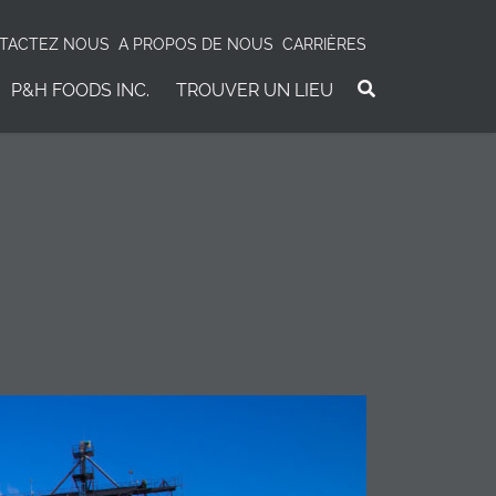
TACTEZ NOUS
A PROPOS DE NOUS
CARRIÈRES
P&H FOODS INC.
TROUVER UN LIEU