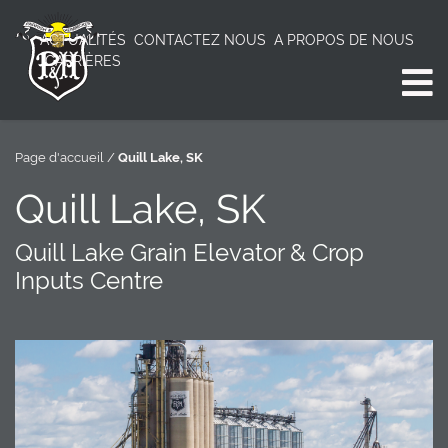
ACTUALITÉS
CONTACTEZ NOUS
A PROPOS DE NOUS
CARRIÈRES
Page d'accueil
/
Quill Lake, SK
Quill Lake, SK
Quill Lake Grain Elevator & Crop
Inputs Centre