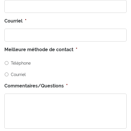
Courriel
*
Meilleure méthode de contact
*
Téléphone
Courriel
Commentaires/Questions
*