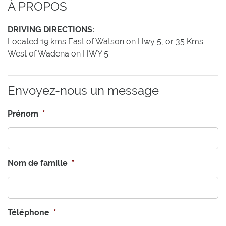
À PROPOS
DRIVING DIRECTIONS:
Located 19 kms East of Watson on Hwy 5, or 35 Kms
West of Wadena on HWY 5
Envoyez-nous un message
Prénom
*
Nom de famille
*
Téléphone
*