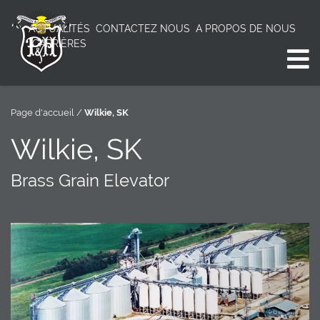
ACTUALITÉS
CONTACTEZ NOUS
A PROPOS DE NOUS
CARRIÈRES
Page d'accueil
/
Wilkie, SK
Wilkie, SK
Brass Grain Elevator