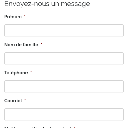
Envoyez-nous un message
Prénom
*
Nom de famille
*
Téléphone
*
Courriel
*