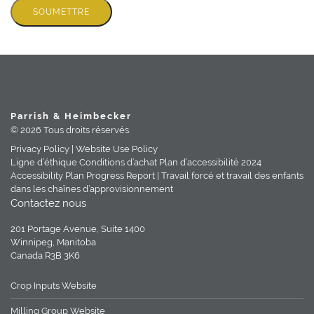
SOUMETTRE
Parrish & Heimbecker
© 2026 Tous droits réservés.
Privacy Policy |
Website Use Policy
Ligne d’éthique
Conditions d’achat
Plan d’accessibilité
2024
Accessibility Plan Progress Report |
Travail forcé et travail des enfants
dans les chaînes d’approvisionnement
Contactez nous
201 Portage Avenue, Suite 1400
Winnipeg, Manitoba
Canada R3B 3K6
Crop Inputs Website
Milling Group Website